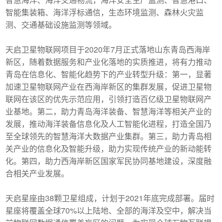
智能集装箱、海洋浮标通信，生态环境监测、森林火灾监
测、交通基础设施监测等领域。
天启卫星物联网项目于2020年7月正式落地山东青岛西海岸
新区，随着数据服务和产业化落地的实质推进，将有力推动
青岛在信息化、智能化趋势下的产业转型升级：第一，显著
加速卫星物联网产业在西海岸新区的集群发展，促进卫星物
联网在该区的优先示范应用，引领打造百亿级卫星物联网产
业基地。第二，助力青岛海洋装备、智慧海洋等相关产业的
发展，推动海洋装备信息化及人工智能化进程，打造全国乃
至全球领先的智慧海洋大数据产业集群。第三，助力青岛相
关产业的信息化及智能升级，助力实现传统产业的新动能转
化。第四，助力西海岸新区国家军民协同基地建设，深度融
合相关产业发展。
天启星座由38颗卫星组成，计划于2021年底完成部署。届时
星座将覆盖全球70%以上陆地、全部的海洋及空中，解决当