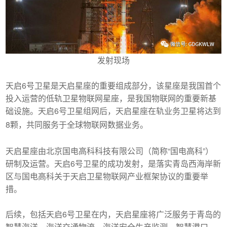
发射现场
天启6号卫星是天启星座的重要组成部分，该星座是我国首个
投入运营的低轨卫星物联网星座，是我国物联网的重要新基
础设施。天启6号卫星组网后，天启星座在轨业务卫星将达到
8颗，共同服务于全球物联网数据业务。
天启星座由北京国电高科科技有限公司（简称“国电高科”）
研制及运营。天启6号卫星的成功发射，是落实青岛西海岸新
区与国电高科关于天启卫星物联网产业框架协议的重要举
措。
后续，包括天启6号卫星在内，天启星座将广泛服务于青岛的
智慧海洋、海洋交通物流，海洋安全生产监测、智慧港口、