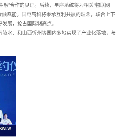
金融”合作的见证。后续，星座系统将为相关“物联网
金融赋能。国电高科将秉承互利共赢的理念，联合上下
好发展，抢占国际制高点。
南陵水、和山西忻州等国内多地实现了产业化落地，与