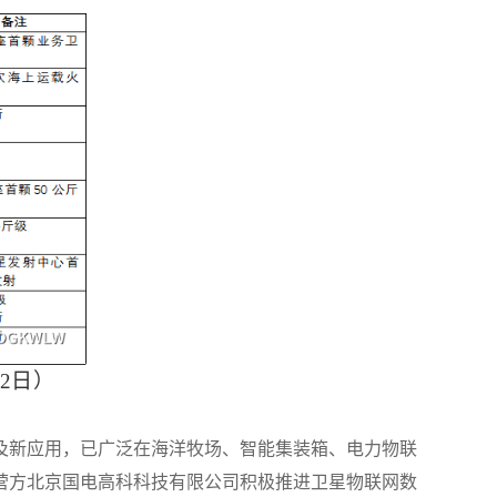
2
日）
及新应用，已广泛在海洋牧场、智能集装箱、电力物联
营方北京国电高科科技有限公司积极推进卫星物联网数