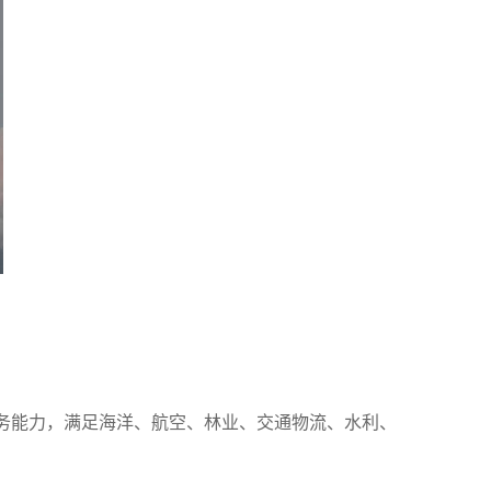
务能力，满足海洋、航空、林业、交通物流、水利、