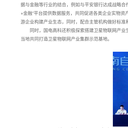
据与金融等行业的结合，例如与平安银行达成战略合作，
+金融”平台提供数据服务，共同促进各类企业实物
游企业构建产业生态，同时，配合主管机构做好标准
同时，国电高科还积极探索搭建卫星物联网产业
当地共同打造卫星物联网产业集群示范基地。