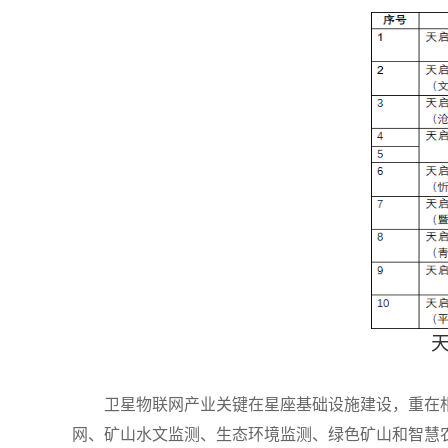
卫星物联网产业关键在星座基础设施建设，重在
网、矿山水文监测、生态环境监测、绿色矿山和智慧