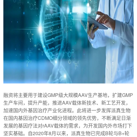
融资将主要用于建设GMP级大规模AAV生产基地，扩建GMP
生产车间，提升产能，推进AAV载体新技术、新工艺开发，
加速国内外基因治疗产业化进程。此将进一步发挥派真生物
在国内基因治疗CDMO细分领域的领先优势，不断满足日渐
发展的基因疗法对rAAV载体的需求，为开发国内外市场打下
坚实基础。自2020年8月以来，派真生物已完成B轮与B+轮