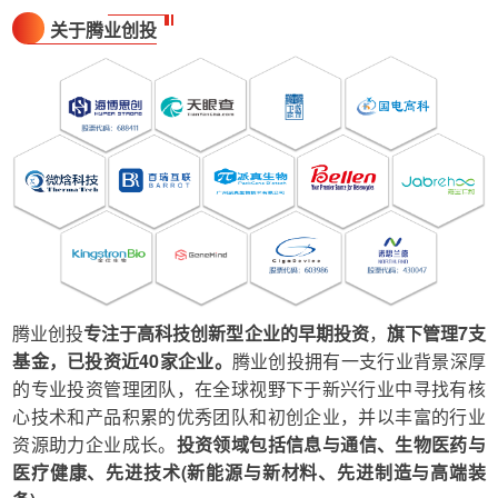
关于腾业创投
腾业创投
专注于高科技创新型企业的早期投资
，
旗下管理7支
基金，已投资近40家企业。
腾业创投拥有一支行业背景深厚
的专业投资管理团队，在全球视野下于新兴行业中寻找有核
心技术和产品积累的优秀团队和初创企业，并以丰富的行业
资源助力企业成长。
投资领域包括信息与通信、生物医药与
医疗健康、先进技术(新能源与新材料、先进制造与高端装