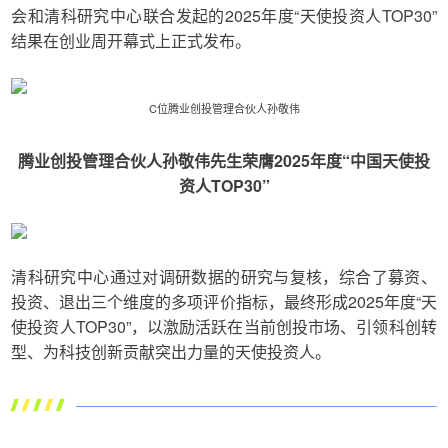
会和清科研究中心联合发起的2025年度“天使投资人TOP30”
结果在创业周开幕式上正式发布。
C位腾业创投管理合伙人孙敬伟
腾业创投管理合伙人孙敬伟先生荣膺2025年度“中国天使投
资人TOP30”
清科研究中心通过对调研数据的研究与复核，综合了募资、
投资、退出三个维度的多项评价指标，最终形成2025年度“天
使投资人TOP30”，以激励活跃在当前创投市场、引领科创转
型、为科技创新贡献突出力量的天使投资人。