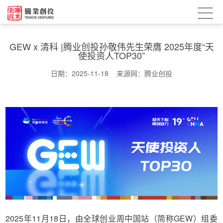
GEW x 清科 |腾业创投孙敬伟先生荣膺 2025年度“天
使投资人TOP30”
日期：2025-11-18 来源网：腾业创投
2025年11月18日，由全球创业周中国站（简称GEW）组委