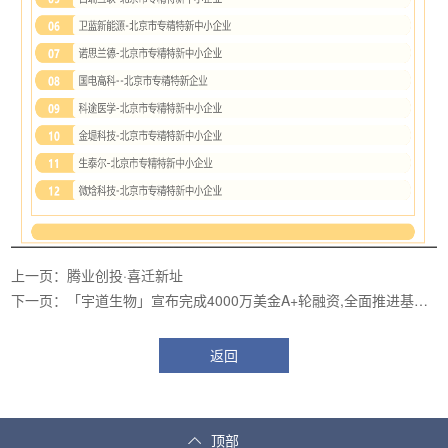
上一页：腾业创投·喜迁新址
下一页：「宇道生物」宣布完成4000万美金A+轮融资,全面推进基于
蛋白构象调节的药物研发平台及创新管线
返回
顶部