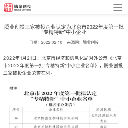
腾业创投三家被投企业认定为北京市2022年度第一批
“专精特新”中小企业
日期：2022-02-10 来源网：腾业创投
2022年1月21日，北京市经济和信息化局对外公示《北京
市2022年度第一批“专精特新”中小企业名单》，腾业创投
三家被投企业荣誉在列。