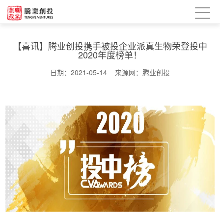
【喜讯】腾业创投携手被投企业派真生物荣登投中
2020年度榜单！
日期：2021-05-14 来源网：腾业创投