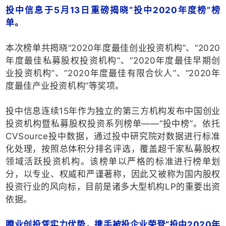
投中信息于5月13日重磅揭晓“投中2020年度榜”榜
单。
本次榜单共揭晓“2020年度最佳创业投资机构”、“2020
年度最佳私募股权投资机构”、“2020年度最佳早期创
业投资机构”、“2020年度最佳有限合伙人”、“2020年
度最佳产业投资机构”等奖项。
投中信息连续15年作为独立的第三方机构发布中国创业
投资机构暨私募股权投资系列榜单——“投中榜”。依托
CVSource投中数据，通过投中研究院对数据进行标准
化处理，按照总体积分排名评选，覆盖超千家私募股权
领域活跃投资机构。该榜单以严格的标准进行榜单划
分，以专业、权威和严谨著称，因此又被称为国内股权
投资行业的风向标，目前是诸多大型机构LP的重要出资
依据。
腾业创投凭实力优势，携手被投企业荣登“投中2020年